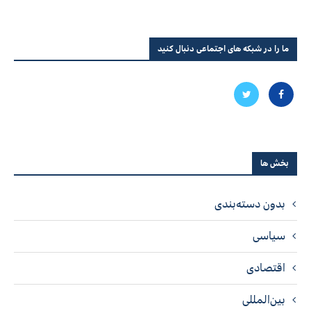
ما را در شبکه های اجتماعی دنبال کنید
بخش ها
بدون دسته‌بندی
سیاسی
اقتصادی
بین‌المللی