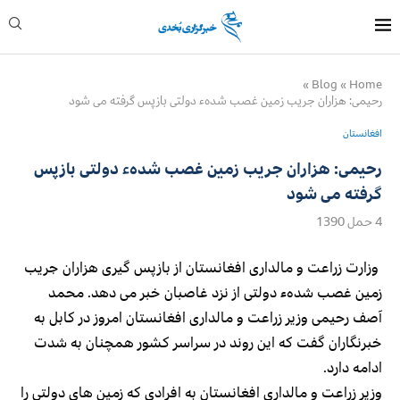
»
Blog
»
Home
رحیمی: هزاران جریب زمین غصب شدهء دولتی بازپس گرفته می شود
افغانستان
رحیمی: هزاران جریب زمین غصب شدهء دولتی بازپس
گرفته می شود
4 حمل 1390
وزارت زراعت و مالداری افغانستان از بازپس گیری هزاران جریب
زمین غصب شدهء دولتی از نزد غاصبان خبر می دهد. محمد
آصف رحیمی وزیر زراعت و مالداری افغانستان امروز در کابل به
خبرنگاران گفت که این روند در سراسر کشور همچنان به شدت
ادامه دارد.
وزیر زراعت و مالداری افغانستان به افرادی که زمین های دولتی را