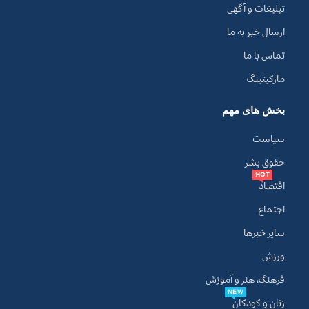
تبلیغات و آگهی
ارسال خبر به ما
تماس با ما
مارکیتینگ
بخش های مهم
سیاست
حقوق بشر
HOT
اقتصاد
اجتماع
سایر خبرها
ورزش
فرهنگ، هنر و آموزش
NEW
زنان و کودکان