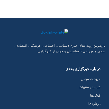
تازه‌ترین رویدادهای خبری (سیاسی، اجتماعی، فرهنگی، اقتصادی،
صحی و ورزشی) افغانستان و جهان از خبرگزاری
در باره خبرگزاری بخدی
حریم خصوصی
شرایط و مقررات
کوکی‌ها
در باره ما