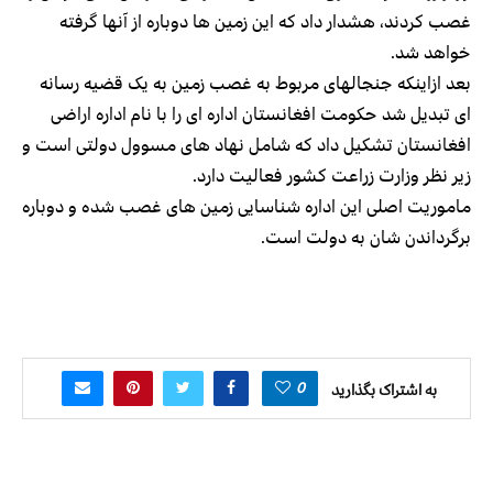
غصب کردند، هشدار داد که این زمین ها دوباره از آنها گرفته
خواهد شد.
بعد ازاینکه جنجالهای مربوط به غصب زمین به یک قضیه رسانه
ای تبدیل شد حکومت افغانستان اداره ای را با نام اداره اراضی
افغانستان تشکیل داد که شامل نهاد های مسوول دولتی است و
زیر نظر وزارت زراعت کشور فعالیت دارد.
ماموریت اصلی این اداره شناسایی زمین های غصب شده و دوباره
برگرداندن شان به دولت است.
0
به اشتراک بگذارید