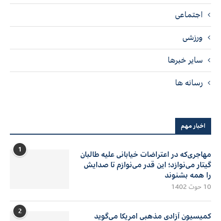
اجتماعی
ورزشی
سایر خبرها
رسانه ها
اخبار مهم
1
مهاجری‌که در اعتراضات خیابانی علیه طالبان
گیتار می‌نوازد؛ این قدر می‌نوازم تا صدایش
را همه بشنوند
10 حوت 1402
2
کمیسیون آزادی مذهبی امریکا می‌گوید