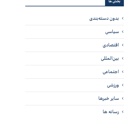
بخش ها
بدون دسته‌بندی
سیاسی
اقتصادی
بین‌المللی
اجتماعی
ورزشی
سایر خبرها
رسانه ها