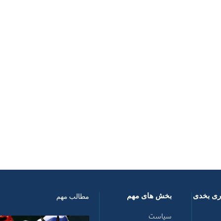
اری بخدی
بخش های مهم
مطالب مهم
سیاست