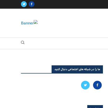
ما را در شبکه های اجتماعی دنبال کنید