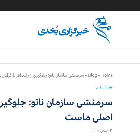
Home
»
Blog
»
سرمنشی سازمان ناتو: جلوگیری از رشد افراط گرایان
افغانستان
سرمنشی سازمان ناتو: جلوگیری
اصلی ماست
۳ حمل ۱۳۹۰