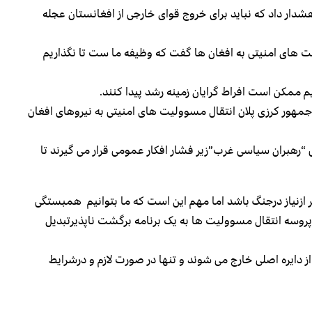
ر داد که نباید برای خروج قوای خارجی از افغانستان عجله
ت های امنیتی به افغان ها گفت که وظیفه ما ست تا نگذاریم
 ممکن است افراط گرایان زمینه رشد پیدا کنند.
مهور کرزی پلان انتقال مسوولیت های امنیتی به نیروهای افغان
تی “رهبران سیاسی غرب”زیر فشار افکار عمومی قرار می گیرند تا
 ازنیاز درجنگ باشد اما مهم این است که ما بتوانیم همبستگی
 پروسه انتقال مسوولیت ها به یک برنامه برگشت ناپذیرتبدیل
 از دایره اصلی خارج می شوند و تنها در صورت لازم و درشرایط