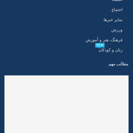
اجتماع
سایر خبرها
ورزش
فرهنگ، هنر و آموزش
NEW
زنان و کودکان
مطالب مهم