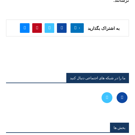
نرسانند.
۰
به اشتراک بگذارید
ما را در شبکه های اجتماعی دنبال کنید
بخش ها