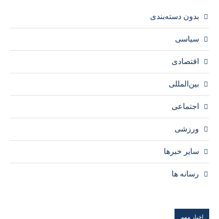
بدون دسته‌بندی
سیاسی
اقتصادی
بین‌المللی
اجتماعی
ورزشی
سایر خبرها
رسانه ها
اخبار مهم