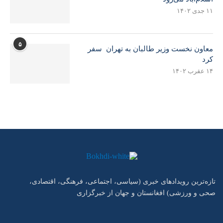
۱۱ جدی ۱۴۰۲
۵
معاون نخست وزیر طالبان به تهران سفر
کرد
۱۴ عقرب ۱۴۰۲
تازه‌ترین رویدادهای خبری (سیاسی، اجتماعی، فرهنگی، اقتصادی،
صحی و ورزشی) افغانستان و جهان از خبرگزاری