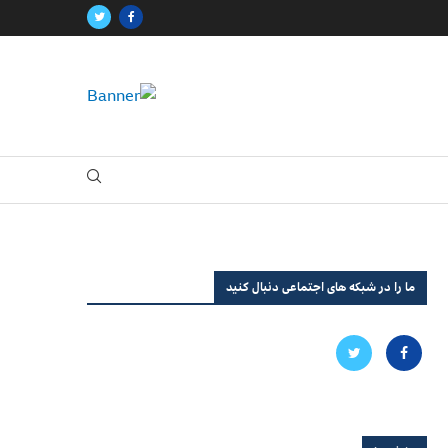
ما را در شبکه های اجتماعی دنبال کنید