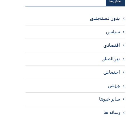
بخش ها
بدون دسته‌بندی
سیاسی
اقتصادی
بین‌المللی
اجتماعی
ورزشی
سایر خبرها
رسانه ها