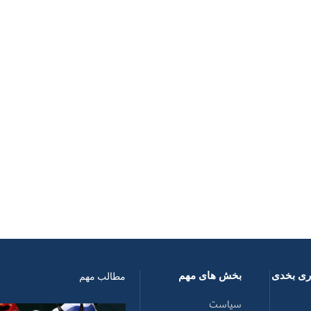
اری بخدی
بخش های مهم
مطالب مهم
سیاست