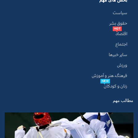
سیاست
حقوق بشر
HOT
اقتصاد
اجتماع
سایر خبرها
ورزش
فرهنگ، هنر و آموزش
NEW
زنان و کودکان
مطالب مهم