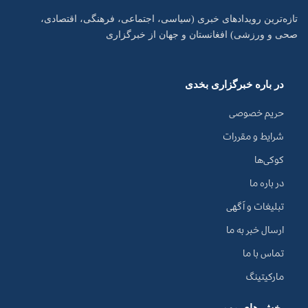
تازه‌ترین رویدادهای خبری (سیاسی، اجتماعی، فرهنگی، اقتصادی،
صحی و ورزشی) افغانستان و جهان از خبرگزاری
در باره خبرگزاری بخدی
حریم خصوصی
شرایط و مقررات
کوکی‌ها
در باره ما
تبلیغات و آگهی
ارسال خبر به ما
تماس با ما
مارکیتینگ
بخش های مهم