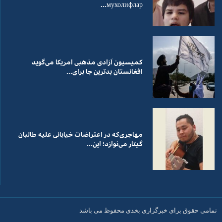
мухолифлар...
کمیسیون آزادی مذهبی امریکا می‌گوید
افغانستان بدترین جا برای...
مهاجری‌که در اعتراضات خیابانی علیه طالبان
گیتار می‌نوازد؛ این...
تمامی حقوق برای خبرگزاری بخدی محفوظ می باشد