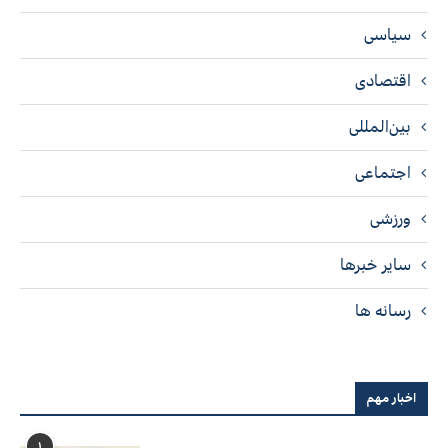
سیاسی
اقتصادی
بین‌المللی
اجتماعی
ورزشی
سایر خبرها
رسانه ها
اخبار مهم
۱