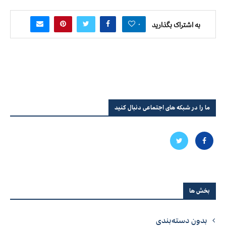
۰
به اشتراک بگذارید
ما را در شبکه های اجتماعی دنبال کنید
بخش ها
بدون دسته‌بندی