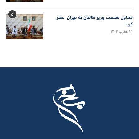
۵
معاون نخست وزیر طالبان به تهران سفر
کرد
۱۴ عقرب ۱۴۰۲