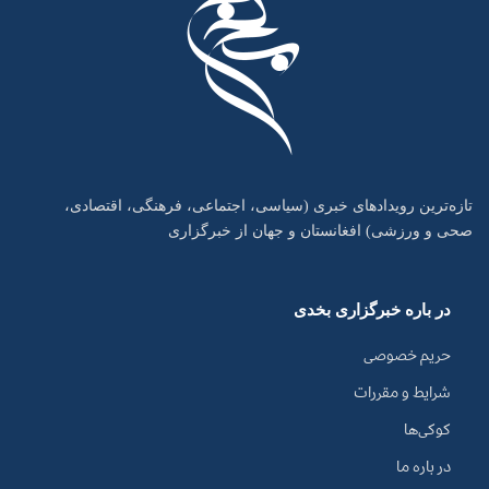
تازه‌ترین رویدادهای خبری (سیاسی، اجتماعی، فرهنگی، اقتصادی،
صحی و ورزشی) افغانستان و جهان از خبرگزاری
در باره خبرگزاری بخدی
حریم خصوصی
شرایط و مقررات
کوکی‌ها
در باره ما