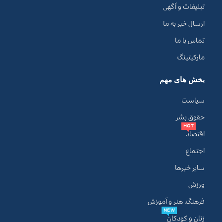
تبلیغات و آگهی
ارسال خبر به ما
تماس با ما
مارکیتینگ
بخش های مهم
سیاست
حقوق بشر
HOT
اقتصاد
اجتماع
سایر خبرها
ورزش
فرهنگ، هنر و آموزش
NEW
زنان و کودکان