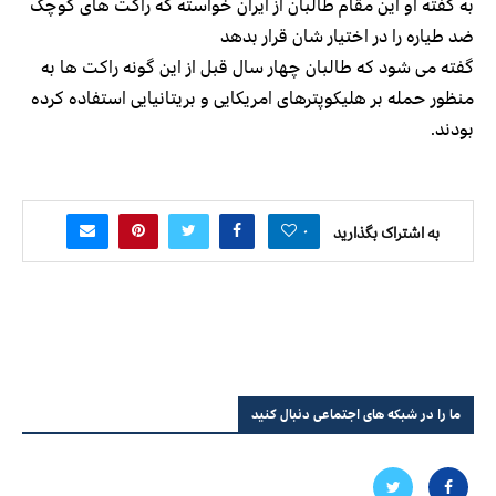
به گفته او این مقام طالبان از ایران خواسته که راکت های کوچک
ضد طیاره را در اختیار شان قرار بدهد
گفته می شود که طالبان چهار سال قبل از این گونه راکت ها به
منظور حمله بر هلیکوپترهای امریکایی و بریتانیایی استفاده کرده
بودند.
۰
به اشتراک بگذارید
ما را در شبکه های اجتماعی دنبال کنید