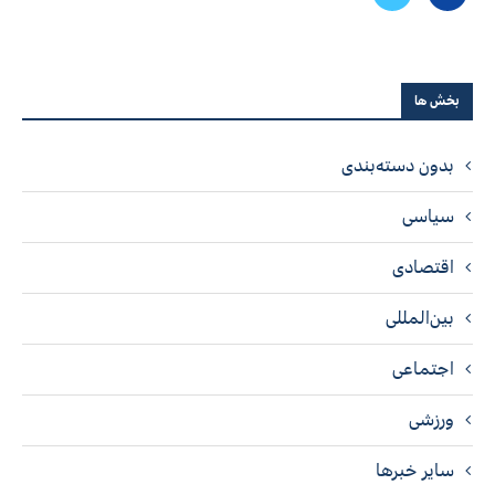
بخش ها
بدون دسته‌بندی
سیاسی
اقتصادی
بین‌المللی
اجتماعی
ورزشی
سایر خبرها