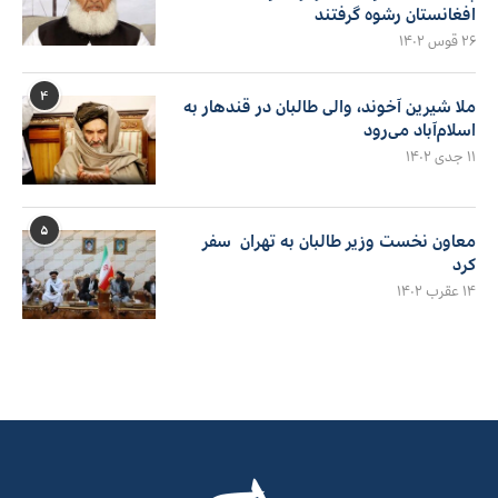
افغانستان رشوه گرفتند
۲۶ قوس ۱۴۰۲
۴
ملا شیرین آخوند، والی طالبان در قندهار به
اسلام‌آباد می‌رود
۱۱ جدی ۱۴۰۲
۵
معاون نخست وزیر طالبان به تهران سفر
کرد
۱۴ عقرب ۱۴۰۲