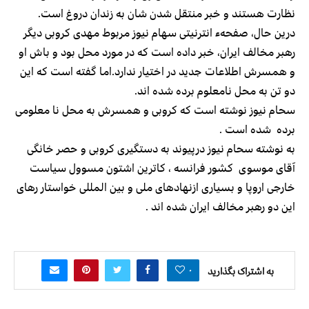
نظارت هستند و خبر منتقل شدن شان به زندان دروغ است.
درین حال، صفحهء انترنیتی سهام نیوز مربوط مهدی کروبی دیگر
رهبر مخالف ایران، خبر داده است که در مورد محل بود و باش او
و همسرش اطلاعات جدید در اختیار ندارد.اما گفته است که این
دو تن به محل نامعلوم برده شده اند.
سحام نیوز نوشته است که کروبی و همسرش به محل نا معلومی
برده شده است .
به نوشته سحام نیوز درپیوند به دستگیری کروبی و حصر خانگی
آقای موسوی کشور فرانسه ، کاترین اشتون مسوول سیاست
خارجی اروپا و بسیاری ازنهادهای ملی و بین المللی خواستار رهای
این دو رهبر مخالف ایران شده اند .
۰
به اشتراک بگذارید