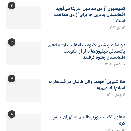
۲
کمیسیون آزادی مذهبی امریکا می‌گوید
افغانستان بدترین جا برای آزادی مذاهب
است
۱۴ ثور ۱۴۰۳
۳
دو مقام پیشین حکومت افغانستان: ملاهای
پاکستانی میلیون‌ها دالر از حکومت
افغانستان رشوه گرفتند
۲۶ قوس ۱۴۰۲
۴
ملا شیرین آخوند، والی طالبان در قندهار به
اسلام‌آباد می‌رود
۱۱ جدی ۱۴۰۲
۵
معاون نخست وزیر طالبان به تهران سفر
کرد
۱۴ عقرب ۱۴۰۲