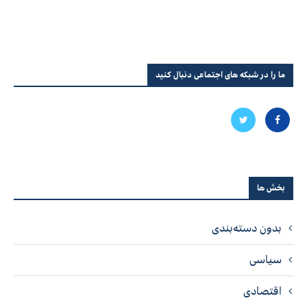
ما را در شبکه های اجتماعی دنبال کنید
بخش ها
بدون دسته‌بندی
سیاسی
اقتصادی