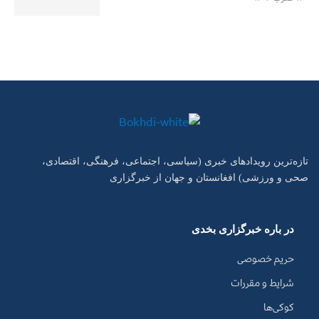
تازه‌ترین رویدادهای خبری (سیاسی، اجتماعی، فرهنگی، اقتصادی،
صحی و ورزشی) افغانستان و جهان از خبرگزاری
در باره خبرگزاری بخدی
حریم خصوصی
شرایط و مقررات
کوکی‌ها