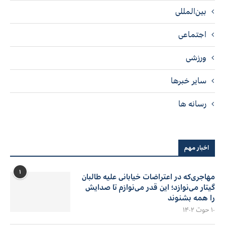
بین‌المللی
اجتماعی
ورزشی
سایر خبرها
رسانه ها
اخبار مهم
۱
مهاجری‌که در اعتراضات خیابانی علیه طالبان
گیتار می‌نوازد؛ این قدر می‌نوازم تا صدایش
را همه بشنوند
۱۰ حوت ۱۴۰۲