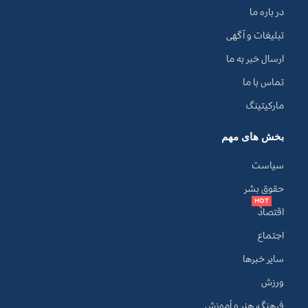
در باره ما
تبلیغات و آگهی
ارسال خبر به ما
تماس با ما
مارکیتینگ
بخش های مهم
سیاست
حقوق بشر
HOT
اقتصاد
اجتماع
سایر خبرها
ورزش
فرهنگ، هنر و آموزش