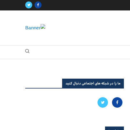
ما را در شبکه های اجتماعی دنبال کنید