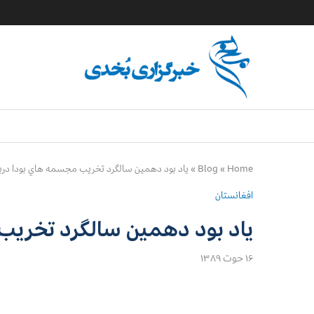
Home
»
Blog
»
ياد بود دهمين سالگرد تخريب مجسمه هاي بودا درب
افغانستان
ياد بود دهمين سالگرد تخريب
۱۶ حوت ۱۳۸۹