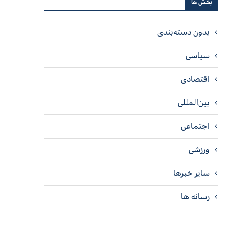
بخش ها
بدون دسته‌بندی
سیاسی
اقتصادی
بین‌المللی
اجتماعی
ورزشی
سایر خبرها
رسانه ها