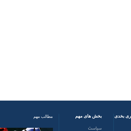
اری بخدی
بخش های مهم
مطالب مهم
سیاست