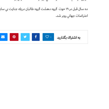
ده سال قبل در ۱۹ حوت
گروه دهشت گروه طالبان دريك جنايت بي سابقه 
اعتراضات جهاني روبر شد.
۰
به اشتراک بگذارید