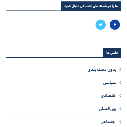
ما را در شبکه های اجتماعی دنبال کنید
بخش ها
بدون دسته‌بندی
سیاسی
اقتصادی
بین‌المللی
اجتماعی