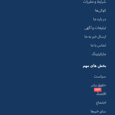
شرایط و مقررات
کوکی‌ها
در باره ما
تبلیغات و آگهی
ارسال خبر به ما
تماس با ما
مارکیتینگ
بخش های مهم
سیاست
حقوق بشر
HOT
اقتصاد
اجتماع
سایر خبرها