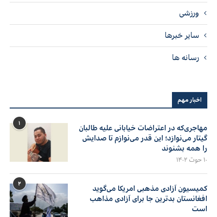
ورزشی
سایر خبرها
رسانه ها
اخبار مهم
۱
مهاجری‌که در اعتراضات خیابانی علیه طالبان
گیتار می‌نوازد؛ این قدر می‌نوازم تا صدایش
را همه بشنوند
۱۰ حوت ۱۴۰۲
۲
کمیسیون آزادی مذهبی امریکا می‌گوید
افغانستان بدترین جا برای آزادی مذاهب
است