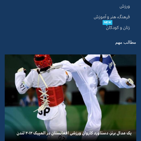
ورزش
فرهنگ، هنر و آموزش
NEW
زنان و کودکان
مطالب مهم
یک مدال برنز، دستاورد کاروان ورزشی افغانستان در المپیک ۲۰۱۲ لندن