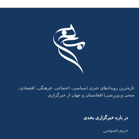
تازه‌ترین رویدادهای خبری (سیاسی، اجتماعی، فرهنگی، اقتصادی،
صحی و ورزشی) افغانستان و جهان از خبرگزاری
در باره خبرگزاری بخدی
حریم خصوصی