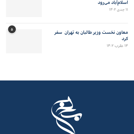
اسلام‌آباد می‌رود
۱۱ جدی ۱۴۰۲
۵
معاون نخست وزیر طالبان به تهران سفر
کرد
۱۴ عقرب ۱۴۰۲