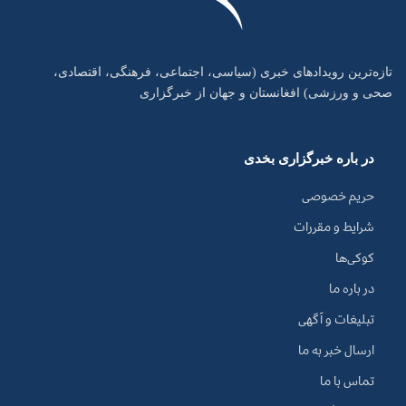
تازه‌ترین رویدادهای خبری (سیاسی، اجتماعی، فرهنگی، اقتصادی،
صحی و ورزشی) افغانستان و جهان از خبرگزاری
در باره خبرگزاری بخدی
حریم خصوصی
شرایط و مقررات
کوکی‌ها
در باره ما
تبلیغات و آگهی
ارسال خبر به ما
تماس با ما