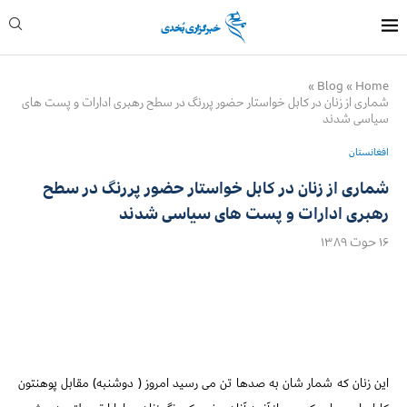
»
Blog
»
Home
شماری از زنان در کابل خواستار حضور پررنگ در سطح رهبری ادارات و پست های
سیاسی شدند
افغانستان
شماری از زنان در کابل خواستار حضور پررنگ در سطح
رهبری ادارات و پست های سیاسی شدند
۱۶ حوت ۱۳۸۹
این زنان که شمار شان به صدها تن می رسید امروز ( دوشنبه) مقابل پوهنتون