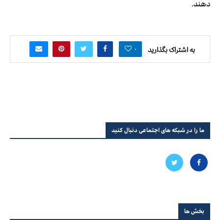
دهند.
۰
به اشتراک بگذارید
ما را در شبکه های اجتماعی دنبال کنید
بخش ها