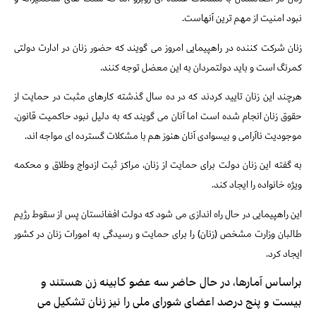
نبود امنیت از مهم ترین آنهاست.
زنان شرکت کننده در راهپیمایی امروز می گویند که حضور زنان در ادارت دولتی
کمرنگ است و باید دولتمردان به این معضل توجه کنند.
هرچند این زنان تایید کردند که در ده سال گذشته کارهای مثبت در حمایت از
حقوق زنان انجام شده است اما آنان می گویند که به دلیل نبود حاکمیت قانون،
موجودیت ناآرامی و بیسوادی آنان هنوز هم با مشکلات گسترده ای مواجه اند.
به گفته این زنان دولت برای حمایت از زنان، مراکز ثبت ازدواج وطلاق و محکمه
ویژه خانواده را ایجاد کند.
این راهپیمایی در حال راه اندازی می شود که دولت افغانستان پس از سقوط رژیم
طالبان وزارت مشخص (زنان) را برای حمایت و رسیدگی به امورات زنان در کشور
ایجاد کرد.
براساس آمارها، در حال حاضر سه عضو کابینه زن هستند و
بیست و پنج درصد اعضای شورای ملی را نیز زنان تشکیل می