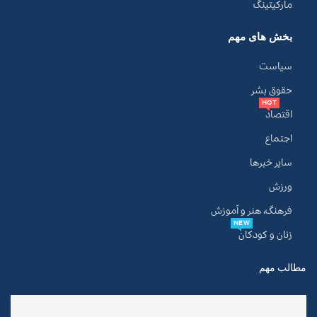
مارکیتینگ
بخش های مهم
سیاست
حقوق بشر
HOT
اقتصاد
اجتماع
سایر خبرها
ورزش
فرهنگ، هنر و آموزش
NEW
زنان و کودکان
مطالب مهم