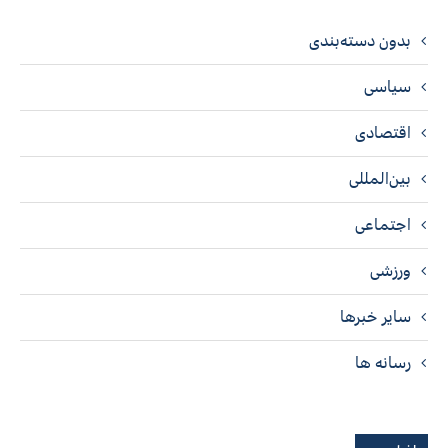
بدون دسته‌بندی
سیاسی
اقتصادی
بین‌المللی
اجتماعی
ورزشی
سایر خبرها
رسانه ها