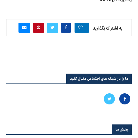
۰
به اشتراک بگذارید
ما را در شبکه های اجتماعی دنبال کنید
بخش ها