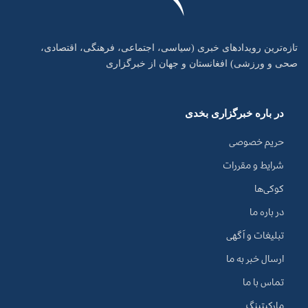
تازه‌ترین رویدادهای خبری (سیاسی، اجتماعی، فرهنگی، اقتصادی،
صحی و ورزشی) افغانستان و جهان از خبرگزاری
در باره خبرگزاری بخدی
حریم خصوصی
شرایط و مقررات
کوکی‌ها
در باره ما
تبلیغات و آگهی
ارسال خبر به ما
تماس با ما
مارکیتینگ