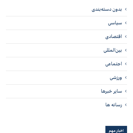
بدون دسته‌بندی
سیاسی
اقتصادی
بین‌المللی
اجتماعی
ورزشی
سایر خبرها
رسانه ها
اخبار مهم