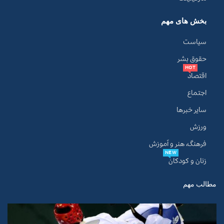
بخش های مهم
سیاست
حقوق بشر
HOT
اقتصاد
اجتماع
سایر خبرها
ورزش
فرهنگ، هنر و آموزش
NEW
زنان و کودکان
مطالب مهم