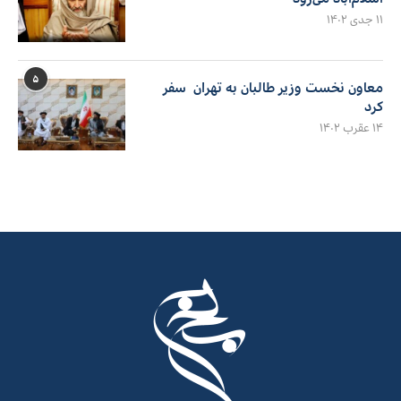
۱۱ جدی ۱۴۰۲
۵
معاون نخست وزیر طالبان به تهران سفر
کرد
۱۴ عقرب ۱۴۰۲