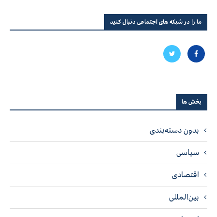
ما را در شبکه های اجتماعی دنبال کنید
بخش ها
بدون دسته‌بندی
سیاسی
اقتصادی
بین‌المللی