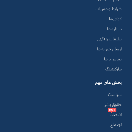
شرایط و مقررات
کوکی‌ها
در باره ما
تبلیغات و آگهی
ارسال خبر به ما
تماس با ما
مارکیتینگ
بخش های مهم
سیاست
حقوق بشر
HOT
اقتصاد
اجتماع