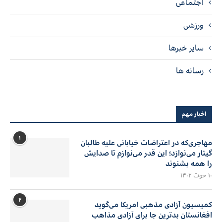
اجتماعی
ورزشی
سایر خبرها
رسانه ها
اخبار مهم
۱
مهاجری‌که در اعتراضات خیابانی علیه طالبان
گیتار می‌نوازد؛ این قدر می‌نوازم تا صدایش
را همه بشنوند
۱۰ حوت ۱۴۰۲
۲
کمیسیون آزادی مذهبی امریکا می‌گوید
افغانستان بدترین جا برای آزادی مذاهب