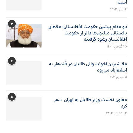
است
۱۴ ثور ۱۴۰۳
۳
دو مقام پیشین حکومت افغانستان: ملاهای
پاکستانی میلیون‌ها دالر از حکومت
افغانستان رشوه گرفتند
۲۶ قوس ۱۴۰۲
۴
ملا شیرین آخوند، والی طالبان در قندهار به
اسلام‌آباد می‌رود
۱۱ جدی ۱۴۰۲
۵
معاون نخست وزیر طالبان به تهران سفر
کرد
۱۴ عقرب ۱۴۰۲