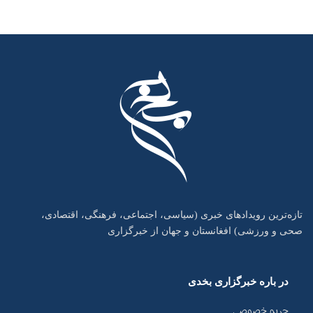
تازه‌ترین رویدادهای خبری (سیاسی، اجتماعی، فرهنگی، اقتصادی،
صحی و ورزشی) افغانستان و جهان از خبرگزاری
در باره خبرگزاری بخدی
حریم خصوصی