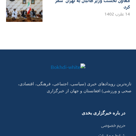
معاون نخست وزیر طالبان به تهران سفر
کرد
14 عقرب 1402
تازه‌ترین رویدادهای خبری (سیاسی، اجتماعی، فرهنگی، اقتصادی،
صحی و ورزشی) افغانستان و جهان از خبرگزاری
در باره خبرگزاری بخدی
حریم خصوصی
شرایط و مقررات