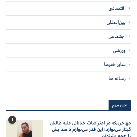
اقتصادی
بین‌المللی
اجتماعی
ورزشی
سایر خبرها
رسانه ها
اخبار مهم
1
مهاجری‌که در اعتراضات خیابانی علیه طالبان
گیتار می‌نوازد؛ این قدر می‌نوازم تا صدایش
را همه بشنوند