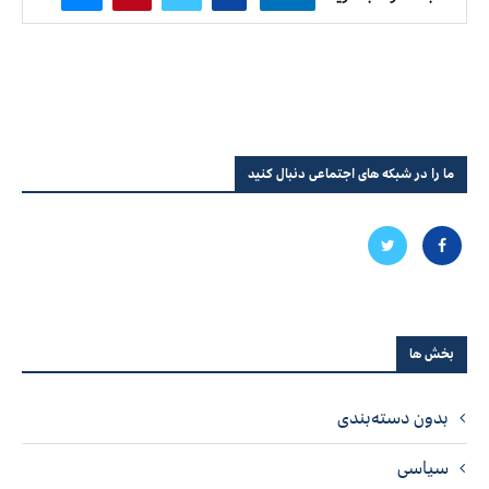
ما را در شبکه های اجتماعی دنبال کنید
بخش ها
بدون دسته‌بندی
سیاسی