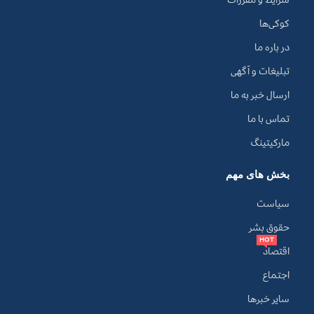
کوکی‌ها
در باره ما
تبلیغات و آگهی
ارسال خبر به ما
تماس با ما
مارکیتینگ
بخش های مهم
سیاست
حقوق بشر
HOT
اقتصاد
اجتماع
سایر خبرها