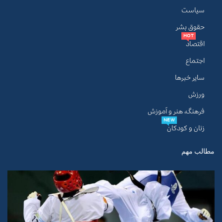
سیاست
حقوق بشر
HOT
اقتصاد
اجتماع
سایر خبرها
ورزش
فرهنگ، هنر و آموزش
NEW
زنان و کودکان
مطالب مهم