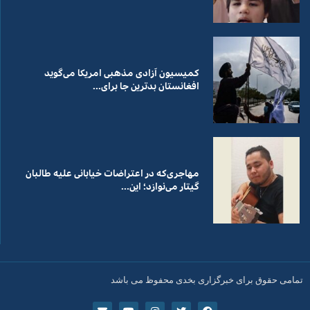
کمیسیون آزادی مذهبی امریکا می‌گوید
افغانستان بدترین جا برای...
مهاجری‌که در اعتراضات خیابانی علیه طالبان
گیتار می‌نوازد؛ این...
تمامی حقوق برای خبرگزاری بخدی محفوظ می باشد