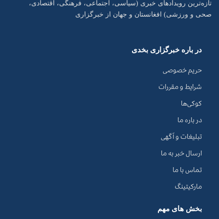
تازه‌ترین رویدادهای خبری (سیاسی، اجتماعی، فرهنگی، اقتصادی،
صحی و ورزشی) افغانستان و جهان از خبرگزاری
در باره خبرگزاری بخدی
حریم خصوصی
شرایط و مقررات
کوکی‌ها
در باره ما
تبلیغات و آگهی
ارسال خبر به ما
تماس با ما
مارکیتینگ
بخش های مهم