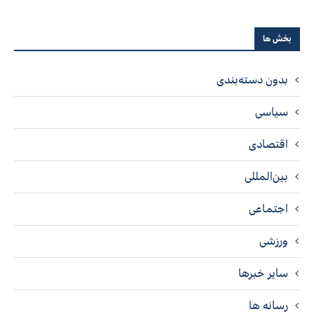
بخش ها
بدون دسته‌بندی
سیاسی
اقتصادی
بین‌المللی
اجتماعی
ورزشی
سایر خبرها
رسانه ها