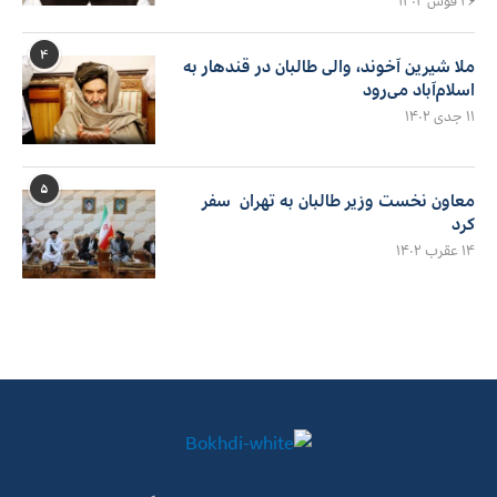
۲۶ قوس ۱۴۰۲
۴
ملا شیرین آخوند، والی طالبان در قندهار به
اسلام‌آباد می‌رود
۱۱ جدی ۱۴۰۲
۵
معاون نخست وزیر طالبان به تهران سفر
کرد
۱۴ عقرب ۱۴۰۲