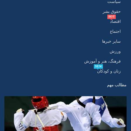
سیاست
حقوق بشر
HOT
اقتصاد
اجتماع
سایر خبرها
ورزش
فرهنگ، هنر و آموزش
NEW
زنان و کودکان
مطالب مهم