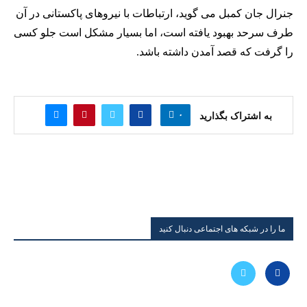
جنرال جان کمبل می گوید، ارتباطات با نیروهای پاکستانی در آن
طرف سرحد بهبود یافته است، اما بسیار مشکل است جلو کسی
را گرفت که قصد آمدن داشته باشد.
۰
به اشتراک بگذارید
ما را در شبکه های اجتماعی دنبال کنید