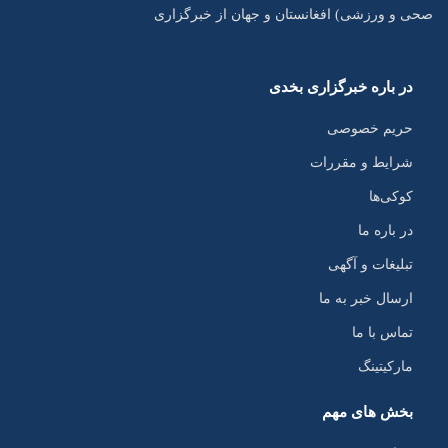
صحی و ورزشی) افغانستان و جهان از خبرگزاری
در باره خبرگزاری بخدی
حریم خصوصی
شرایط و مقررات
کوکی‌ها
در باره ما
تبلیغات و آگهی
ارسال خبر به ما
تماس با ما
مارکیتینگ
بخش های مهم