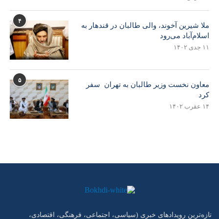
۴
ملا شیرین آخوند، والی طالبان در قندهار به
اسلام‌آباد می‌رود
۱۱ جدی ۱۴۰۲
۵
معاون نخست وزیر طالبان به تهران سفر
کرد
۱۴ عقرب ۱۴۰۲
تازه‌ترین رویدادهای خبری (سیاسی، اجتماعی، فرهنگی، اقتصادی،