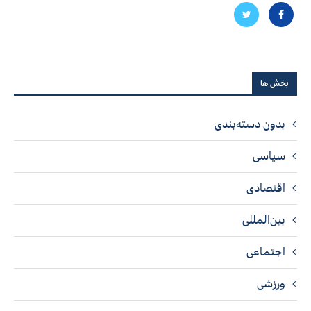
بخش ها
بدون دسته‌بندی
سیاسی
اقتصادی
بین‌المللی
اجتماعی
ورزشی