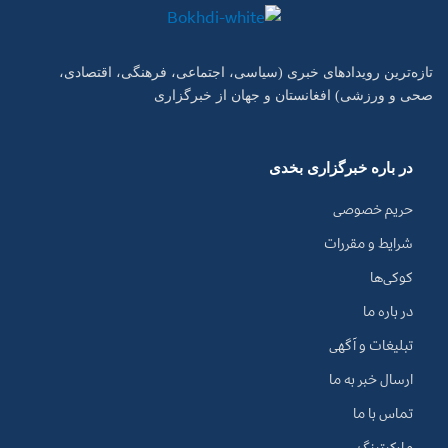
تازه‌ترین رویدادهای خبری (سیاسی، اجتماعی، فرهنگی، اقتصادی،
صحی و ورزشی) افغانستان و جهان از خبرگزاری
در باره خبرگزاری بخدی
حریم خصوصی
شرایط و مقررات
کوکی‌ها
در باره ما
تبلیغات و آگهی
ارسال خبر به ما
تماس با ما
مارکیتینگ