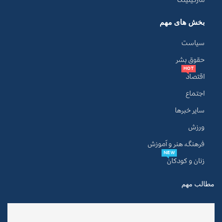
بخش های مهم
سیاست
حقوق بشر
HOT
اقتصاد
اجتماع
سایر خبرها
ورزش
فرهنگ، هنر و آموزش
NEW
زنان و کودکان
مطالب مهم