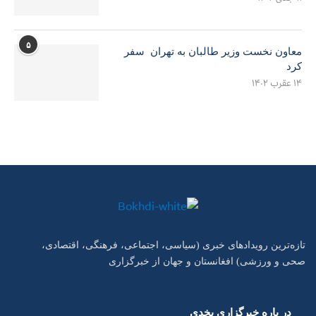
۵
معاون نخست وزیر طالبان به تهران سفر
کرد
۱۴ عقرب ۱۴۰۲
تازه‌ترین رویدادهای خبری (سیاسی، اجتماعی، فرهنگی، اقتصادی،
صحی و ورزشی) افغانستان و جهان از خبرگزاری
در باره خبرگزاری بخدی