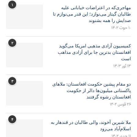
۱
مهاجری‌که در اعتراضات خیابانی علیه
طالبان گیتار می‌نوازد؛ این قدر می‌نوازم تا
صدایش را همه بشنوند
۱۰ حوت ۱۴۰۲
۲
کمیسیون آزادی مذهبی امریکا می‌گوید
افغانستان بدترین جا برای آزادی مذاهب
است
۱۴ ثور ۱۴۰۳
۳
دو مقام پیشین حکومت افغانستان: ملاهای
پاکستانی میلیون‌ها دالر از حکومت
افغانستان رشوه گرفتند
۲۶ قوس ۱۴۰۲
۴
ملا شیرین آخوند، والی طالبان در قندهار به
اسلام‌آباد می‌رود
۱۱ جدی ۱۴۰۲