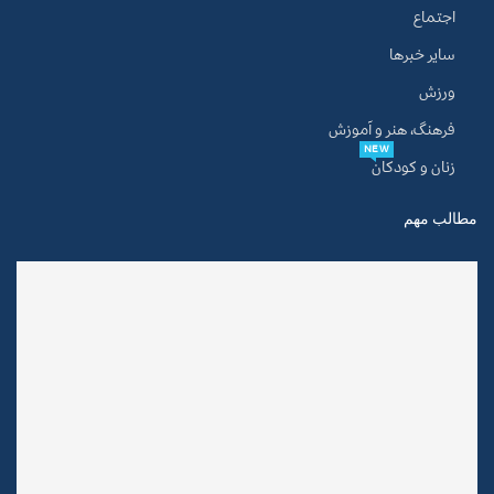
اجتماع
سایر خبرها
ورزش
فرهنگ، هنر و آموزش
NEW
زنان و کودکان
مطالب مهم