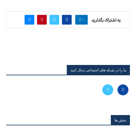
۰
به اشتراک بگذارید
ما را در شبکه های اجتماعی دنبال کنید
بخش ها