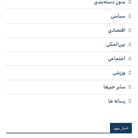
بدون دسته‌بندی
سیاسی
اقتصادی
بین‌المللی
اجتماعی
ورزشی
سایر خبرها
رسانه ها
اخبار مهم