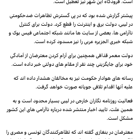
است. فرودگاه این شهر نیز تعطیل است.
پیشتر گزارش شده بود که در پی گسترش تظاهرات ضدحکومتی
در لیبی، دولت برق و اینترنت را قطع کرد. دولت برای کنترل
ناآرامی ها، بعضی از سایت ها مانند شبکه اجتماعی فیس بوک و
شبکه خبری الجزیره عربی را نیز مسدود کرده است.
دولت معمر قذافی همچنین برای آرام کردن معترضان از آمادگی
خود برای جایگزینی چند نفر از مقام های دولتی خبر داده است.
رسانه های هوادار حکومت نیز به مخالفان هشدار داده اند که
علیه آنها اقدام تلافی جویانه صورت خواهد گرفت.
فعالیت روزنامه نگاران خارجی در لیبی بسیار محدود است و به
همین علت، تایید اخبار منتشر شده درباره ناآرامی های این کشور
مشکل است.
معترضان در بنغازی گفته اند که تظاهرکنندگان تونسی و مصری را