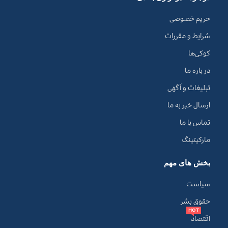
حریم خصوصی
شرایط و مقررات
کوکی‌ها
در باره ما
تبلیغات و آگهی
ارسال خبر به ما
تماس با ما
مارکیتینگ
بخش های مهم
سیاست
حقوق بشر
HOT
اقتصاد