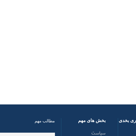
اری بخدی
بخش های مهم
مطالب مهم
سیاست