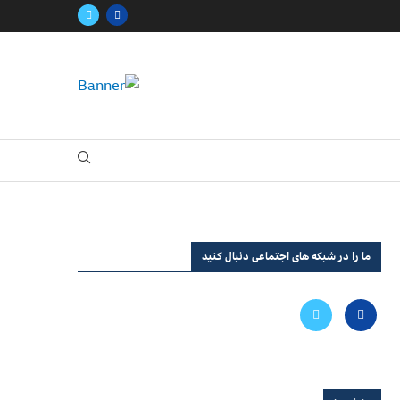
ما را در شبکه های اجتماعی دنبال کنید