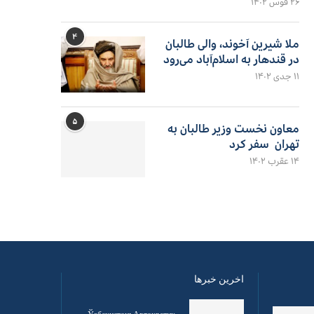
۲۶ قوس ۱۴۰۲
۴
ملا شیرین آخوند، والی طالبان
در قندهار به اسلام‌آباد می‌رود
۱۱ جدی ۱۴۰۲
۵
معاون نخست وزیر طالبان به
تهران سفر کرد
۱۴ عقرب ۱۴۰۲
اخرین خبرها