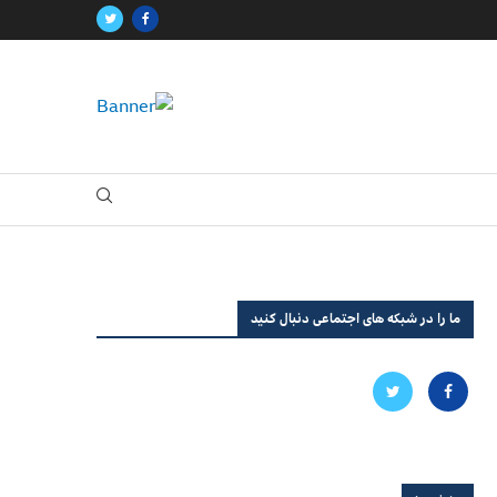
ما را در شبکه های اجتماعی دنبال کنید