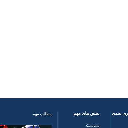
اری بخدی
بخش های مهم
مطالب مهم
سیاست