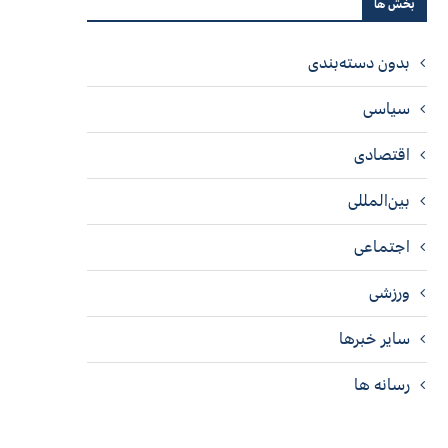
بخش ها
بدون دسته‌بندی
سیاسی
اقتصادی
بین‌المللی
اجتماعی
ورزشی
سایر خبرها
رسانه ها