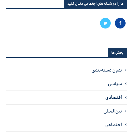
ما را در شبکه های اجتماعی دنبال کنید
بخش ها
بدون دسته‌بندی
سیاسی
اقتصادی
بین‌المللی
اجتماعی