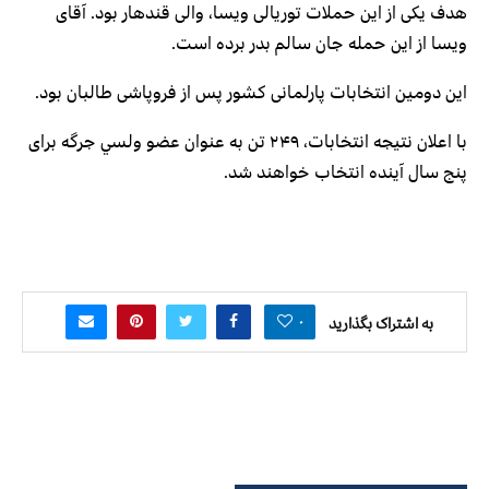
هدف یکی از این حملات توریالی ویسا، والی قندهار بود. آقای
ویسا از این حمله جان سالم بدر برده است.
اين دومین انتخابات پارلمانی كشور پس از فروپاشی طالبان بود.
با اعلان نتيجه انتخابات، ۲۴۹ تن به عنوان عضو ولسي جرگه برای
پنج سال آينده انتخاب خواهند شد.
۰
به اشتراک بگذارید