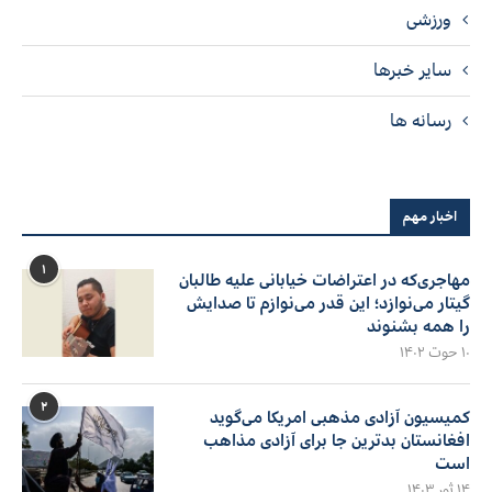
ورزشی
سایر خبرها
رسانه ها
اخبار مهم
۱
مهاجری‌که در اعتراضات خیابانی علیه طالبان
گیتار می‌نوازد؛ این قدر می‌نوازم تا صدایش
را همه بشنوند
۱۰ حوت ۱۴۰۲
۲
کمیسیون آزادی مذهبی امریکا می‌گوید
افغانستان بدترین جا برای آزادی مذاهب
است
۱۴ ثور ۱۴۰۳