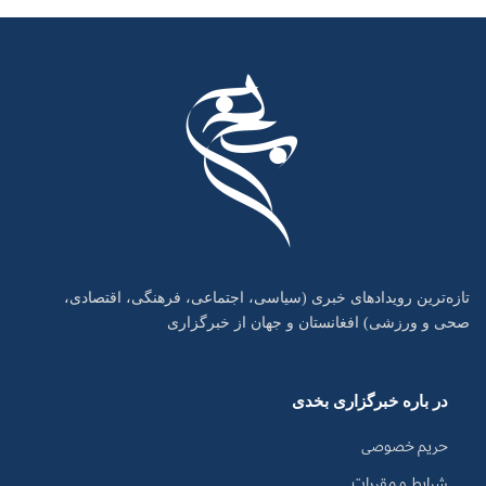
تازه‌ترین رویدادهای خبری (سیاسی، اجتماعی، فرهنگی، اقتصادی،
صحی و ورزشی) افغانستان و جهان از خبرگزاری
در باره خبرگزاری بخدی
حریم خصوصی
شرایط و مقررات