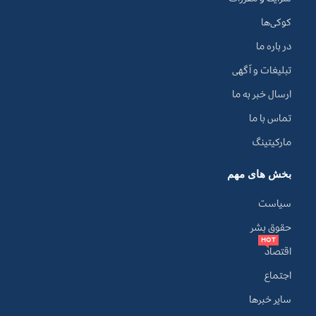
کوکی‌ها
در باره ما
تبلیغات و آگهی
ارسال خبر به ما
تماس با ما
مارکیتینگ
بخش های مهم
سیاست
حقوق بشر
HOT
اقتصاد
اجتماع
سایر خبرها