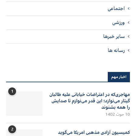
اجتماعی
ورزشی
سایر خبرها
رسانه ها
اخبار مهم
1
مهاجری‌که در اعتراضات خیابانی علیه طالبان
گیتار می‌نوازد؛ این قدر می‌نوازم تا صدایش
را همه بشنوند
10 حوت 1402
2
کمیسیون آزادی مذهبی امریکا می‌گوید