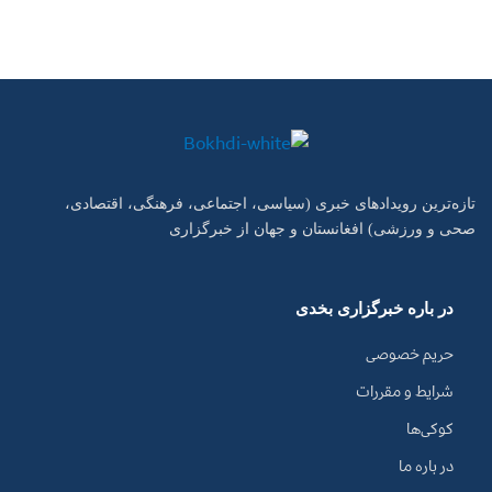
تازه‌ترین رویدادهای خبری (سیاسی، اجتماعی، فرهنگی، اقتصادی،
صحی و ورزشی) افغانستان و جهان از خبرگزاری
در باره خبرگزاری بخدی
حریم خصوصی
شرایط و مقررات
کوکی‌ها
در باره ما