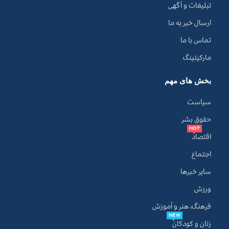
تبلیغات و آگهی
ارسال خبر به ما
تماس با ما
مارکیتینگ
بخش های مهم
سیاست
حقوق بشر
HOT
اقتصاد
اجتماع
سایر خبرها
ورزش
فرهنگ، هنر و آموزش
NEW
زنان و کودکان