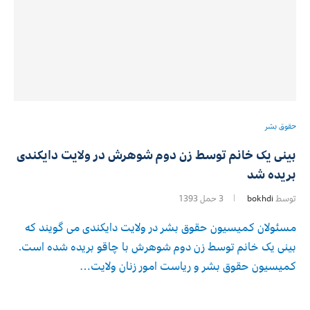
حقوق بشر
بینی یک خانم توسط زن دوم شوهرش در ولایت دایکندی
بریده شد
توسط
bokhdi
3 حمل 1393
مسئولان کمیسیون حقوق بشر در ولایت دایکندی می گویند که
بینی یک خانم توسط زن دوم شوهرش با چاقو بریده شده است.
کميسيون حقوق بشر و رياست امور زنان ولایت…