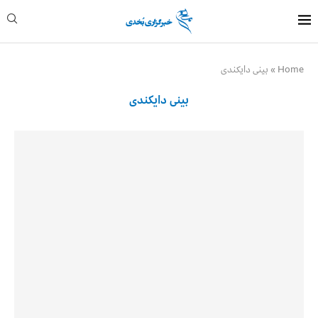
Home
»
بینی دایکندی
بینی دایکندی