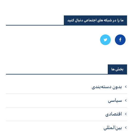
ما را در شبکه های اجتماعی دنبال کنید
بخش ها
بدون دسته‌بندی
سیاسی
اقتصادی
بین‌المللی