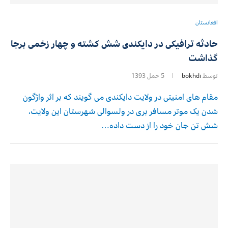
افغانستان
حادثه ترافیکی در دایکندی شش کشته و چهار زخمی برجا
گذاشت
توسط
bokhdi
5 حمل 1393
مقام های امنیتی در ولایت دایکندی می گویند که بر اثر واژگون
شدن یک موتر مسافر بری در ولسوالی شهرستان این ولایت٬
شش تن جان خود را از دست داده…