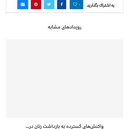
۰
به اشتراک بگذارید
رویدادهای مشابه
واکنش‌های گسترده به بازداشت زنان در...