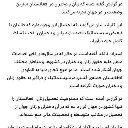
در گزارش گفته شده که زنان و دختران در افغانستان بدترین
وضعیت را در جهان تجربه می‌کنند.
این کارشناسان می‌گویند که احتمال این وجود دارد که طالبان با
تبعیض سیستماتیک قصد دارند زنان و دختران را تحت تسلط
کامل خود درآورند.
استرادا تانک، گفته است در حالی‌که در سال‌های اخیر اقدامات
منفی علیه حقوق زنان و دختران در کشورها و مناطق مختلف
جهان آشکار شده است، اما در هیچ کجای دنیا به اندازه‌ی
افغانستان حمله‌ی گسترده، سیستماتیک و فراگیر به حقوق زنان
و دختران صورت نگرفته است.
در گزارش آمده است که ممنوعیت تحصیل زنان، افغانستان را
تنها کشور در جهان قرار داده که در آن دختران و زنان جوان از
تحصیل در مکاتب متوسطه و تحصیلات عالی منع شده‌اند.
طالبان اخیرا به مالکان آرایشگاه‌های زنانه یک ماه فرصت داده‌اند