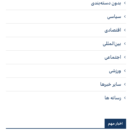
بدون دسته‌بندی
سیاسی
اقتصادی
بین‌المللی
اجتماعی
ورزشی
سایر خبرها
رسانه ها
اخبار مهم