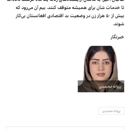
تا خدمات شان برای همیشه متوقف کنند، بیم آن می‌رود که
بیش از ۵۰ هزار زن در وضعیت بد اقتصادی افغانستان بی‌کار
شوند.
خبرنگار
پروانه محمدی
پروانه محمدی