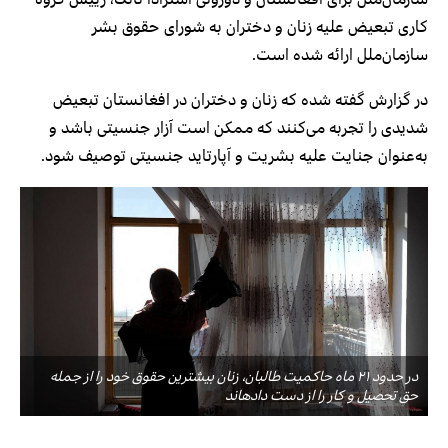
کاری تبعیض علیه زنان و دختران به شورای حقوق بشر
سازمان‌ملل ارائه شده‌ است.
در گزارش گفته شده که زنان و دختران در افغانستان تبعیض
شدیدی را تجربه می‌کنند که ممکن است آزار جنسیتی باشد و
به‌عنوان جنایت علیه بشریت و آپارتاید جنسیتی توصیف شود.
در حدود ۲۱ ماه حاکمیت طالبان، زنان بیشترین حقوق خود را از جمله
حق تحصیل و کار را از دست دادهاند