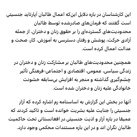
این کارشناسان در باره دلایل این‌که اعمال طالبان آپارتاید جنسیتی
است گفتند که فرمان‌های صادرشده توسط طالبان
محدودیت‌های گسترده‌ای را بر حقوق زنان و دختران، از جمله
آزادی حرکت، پوشش و رفتار، دسترسی به آموزش، کار، صحت و
عدالت اعمال کرده است.
همچنین محدودیت‌های طالبان بر مشارکت زنان و دختران در
زندگی سیاسی، عمومی، اقتصادی و اجتماعی-فرهنگی تأثیر
چشم‌گیری گذاشته و منجر به افزایش بی‌سابقه خشونت
خانوادگی علیه زنان و دختران شده است.
آنها در بخش این گزارش به اساسنامه رم اشاره کرده که آزار
جنسیتی را جنایت علیه بشریت خوانده است و تاکید کردند که
عمیقا در باره آزار و اذیت جنسیتی در افغانستانی تحت حاکمیت
طالبان نگران اند و در این باره مستندات محکمی وجود دارد.