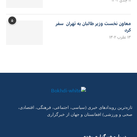
۱۱ جدی ۱۴۰۲
۵
معاون نخست وزیر طالبان به تهران سفر
کرد
۱۴ عقرب ۱۴۰۲
تازه‌ترین رویدادهای خبری (سیاسی، اجتماعی، فرهنگی، اقتصادی،
صحی و ورزشی) افغانستان و جهان از خبرگزاری
در باره خبرگزاری بخدی