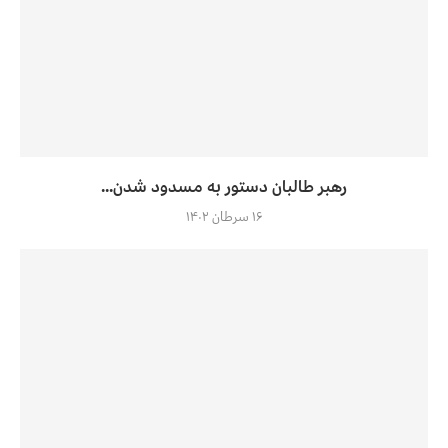
رهبر طالبان دستور به مسدود شدن...
۱۶ سرطان ۱۴۰۲