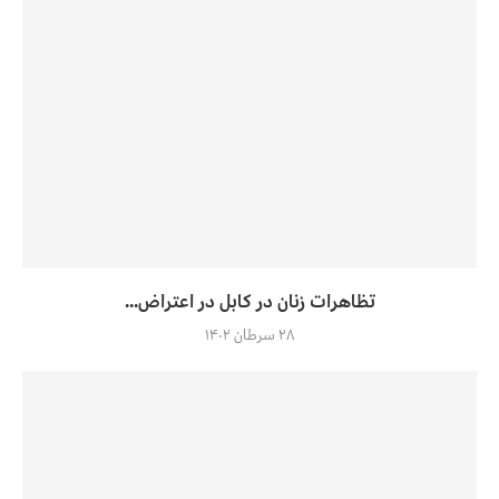
تظاهرات زنان در کابل در اعتراض...
۲۸ سرطان ۱۴۰۲