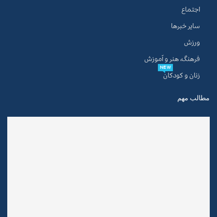
اجتماع
سایر خبرها
ورزش
فرهنگ، هنر و آموزش
NEW
زنان و کودکان
مطالب مهم