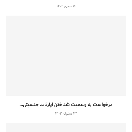
۱۶ جدی ۱۴۰۲
درخواست به رسمیت شناختن آپارتاید جنسیتی...
۱۳ سنبله ۱۴۰۲