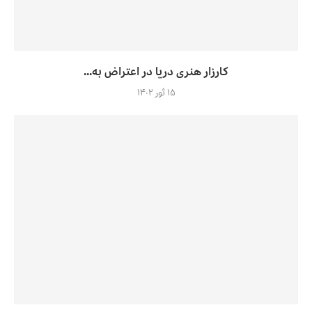
کارزار هنری دریا در اعتراض به...
۱۵ ثور ۱۴۰۲