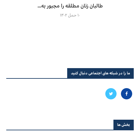
طالبان زنان مطلقه را مجبور به...
۱۰ حمل ۱۴۰۲
ما را در شبکه های اجتماعی دنبال کنید
بخش ها