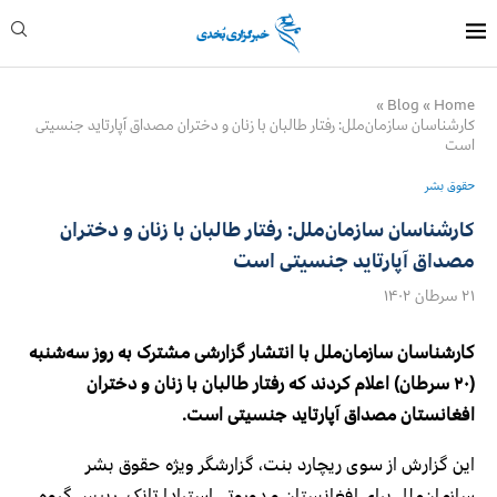
»
Blog
»
Home
کارشناسان سازمان‌ملل: رفتار طالبان با زنان و دختران مصداق آپارتاید جنسیتی
است
حقوق بشر
کارشناسان سازمان‌ملل: رفتار طالبان با زنان و دختران
مصداق آپارتاید جنسیتی است
۲۱ سرطان ۱۴۰۲
کارشناسان سازمان‌ملل با انتشار گزارشی مشترک به روز سه‌شنبه
(۲۰ سرطان) اعلام کردند که رفتار طالبان با زنان و دختران
افغانستان مصداق آپارتاید جنسیتی است.
این گزارش از سوی ریچارد بنت، گزارشگر ویژه‌ حقوق بشر
سازمان‌ملل برای افغانستان و دوروتی استرادا تانک، رییس گروه