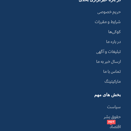
حریم خصوصی
شرایط و مقررات
کوکی‌ها
در باره ما
تبلیغات و آگهی
ارسال خبر به ما
تماس با ما
مارکیتینگ
بخش های مهم
سیاست
حقوق بشر
HOT
اقتصاد