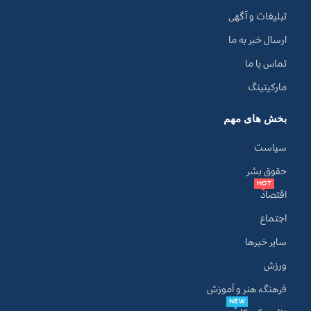
تبلیغات و آگهی
ارسال خبر به ما
تماس با ما
مارکیتینگ
بخش های مهم
سیاست
حقوق بشر
HOT
اقتصاد
اجتماع
سایر خبرها
ورزش
فرهنگ، هنر و آموزش
NEW