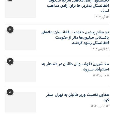
کمیسیون آزادی مذهبی امریکا می‌گوید
افغانستان بدترین جا برای آزادی مذاهب
است
۱۴ ثور ۱۴۰۳
۳
دو مقام پیشین حکومت افغانستان: ملاهای
پاکستانی میلیون‌ها دالر از حکومت
افغانستان رشوه گرفتند
۲۶ قوس ۱۴۰۲
۴
ملا شیرین آخوند، والی طالبان در قندهار به
اسلام‌آباد می‌رود
۱۱ جدی ۱۴۰۲
۵
معاون نخست وزیر طالبان به تهران سفر
کرد
۱۴ عقرب ۱۴۰۲