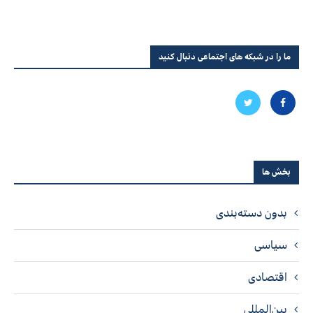
ما را در شبکه های اجتماعی دنبال کنید
بخش ها
بدون دسته‌بندی
سیاسی
اقتصادی
بین‌المللی