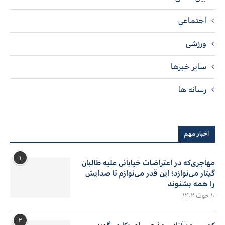
اجتماعی
ورزشی
سایر خبرها
رسانه ها
اخبار مهم
۱
مهاجری‌که در اعتراضات خیابانی علیه طالبان
گیتار می‌نوازد؛ این قدر می‌نوازم تا صدایش
را همه بشنوند
۱۰ حوت ۱۴۰۲
۲