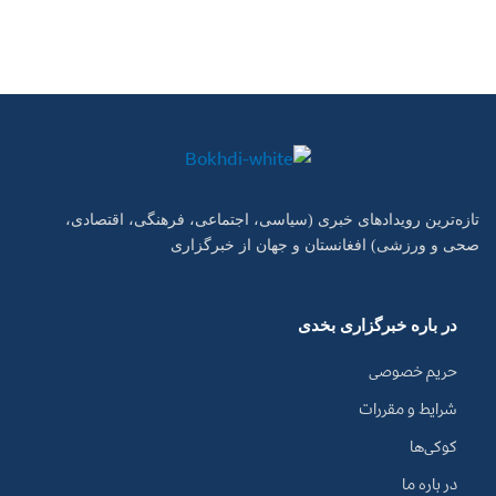
تازه‌ترین رویدادهای خبری (سیاسی، اجتماعی، فرهنگی، اقتصادی،
صحی و ورزشی) افغانستان و جهان از خبرگزاری
در باره خبرگزاری بخدی
حریم خصوصی
شرایط و مقررات
کوکی‌ها
در باره ما