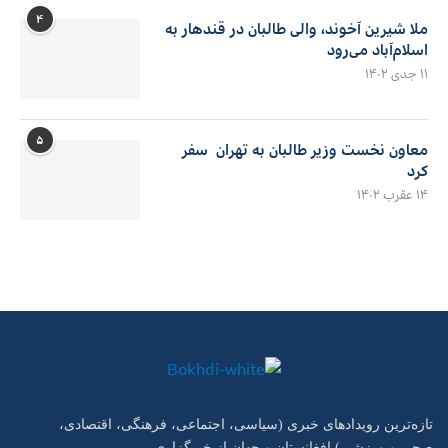
۴
ملا شیرین آخوند، والی طالبان در قندهار به
اسلام‌آباد می‌رود
۱۱ جدی ۱۴۰۲
۵
معاون نخست وزیر طالبان به تهران سفر
کرد
۱۴ عقرب ۱۴۰۲
تازه‌ترین رویدادهای خبری (سیاسی، اجتماعی، فرهنگی، اقتصادی،
صحی و ورزشی) افغانستان و جهان از خبرگزاری