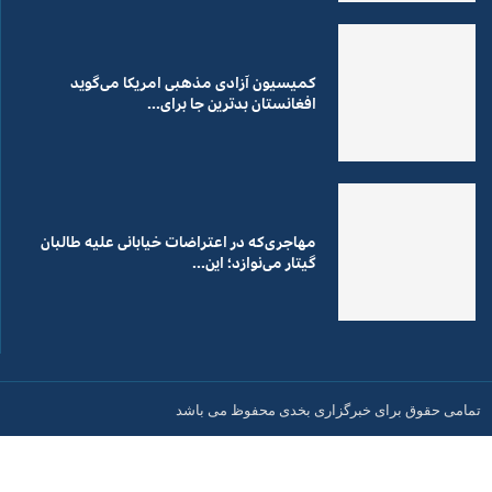
کمیسیون آزادی مذهبی امریکا می‌گوید
افغانستان بدترین جا برای...
مهاجری‌که در اعتراضات خیابانی علیه طالبان
گیتار می‌نوازد؛ این...
تمامی حقوق برای خبرگزاری بخدی محفوظ می باشد