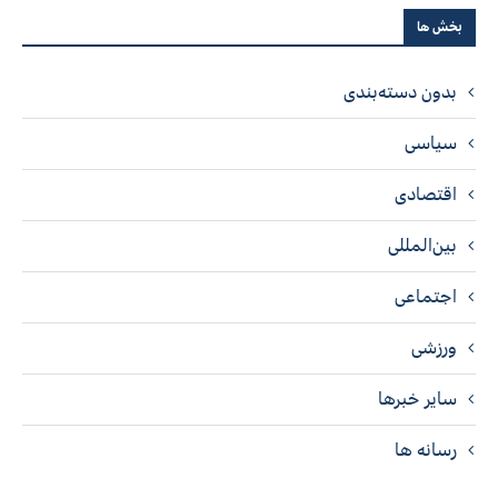
بخش ها
بدون دسته‌بندی
سیاسی
اقتصادی
بین‌المللی
اجتماعی
ورزشی
سایر خبرها
رسانه ها