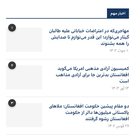
اخبار مهم
۱
مهاجری‌که در اعتراضات خیابانی علیه طالبان
گیتار می‌نوازد؛ این قدر می‌نوازم تا صدایش
را همه بشنوند
۱۰ حوت ۱۴۰۲
۲
کمیسیون آزادی مذهبی امریکا می‌گوید
افغانستان بدترین جا برای آزادی مذاهب
است
۱۴ ثور ۱۴۰۳
۳
دو مقام پیشین حکومت افغانستان: ملاهای
پاکستانی میلیون‌ها دالر از حکومت
افغانستان رشوه گرفتند
۲۶ قوس ۱۴۰۲