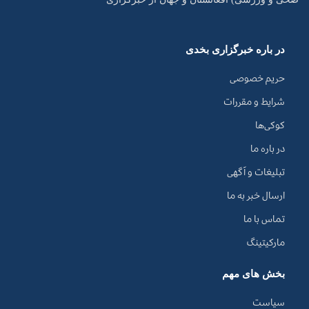
در باره خبرگزاری بخدی
حریم خصوصی
شرایط و مقررات
کوکی‌ها
در باره ما
تبلیغات و آگهی
ارسال خبر به ما
تماس با ما
مارکیتینگ
بخش های مهم
سیاست