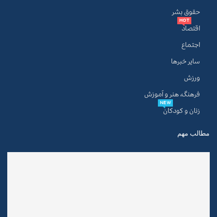
حقوق بشر
HOT
اقتصاد
اجتماع
سایر خبرها
ورزش
فرهنگ، هنر و آموزش
NEW
زنان و کودکان
مطالب مهم